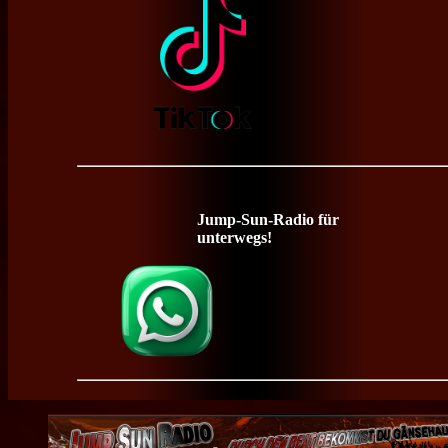
Jump-Sun-Radio für
unterwegs!