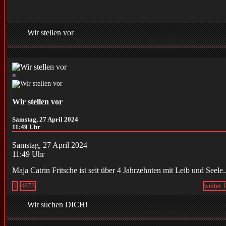
Wir stellen vor
×
Wir stellen vor
Samstag, 27 April 2024
11:49 Uhr
Samstag, 27 April 2024
11:49 Uhr
Maja Catrin Fritsche ist seit über 4 Jahrzehnten mit Leib und Seele.
1
4873
weiter 
Wir suchen DICH!