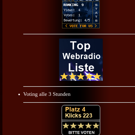
Voting alle 3 Stunden