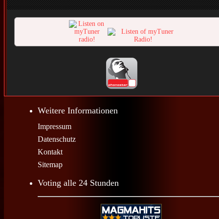
Weitere Informationen
Impressum
Datenschutz
Kontakt
Sitemap
Voting alle 24 Stunden