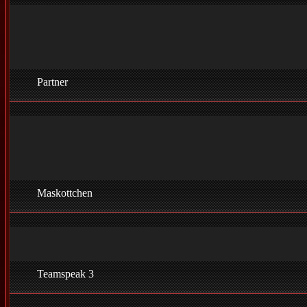
Partner
Maskottchen
Teamspeak 3