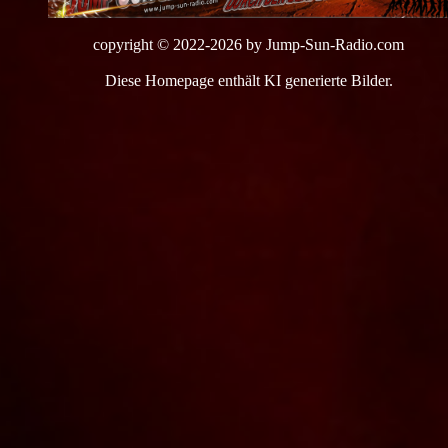
copyright © 2022-2026 by
Jump-Sun-Radio.com
Diese Homepage enthält KI generierte Bilder.