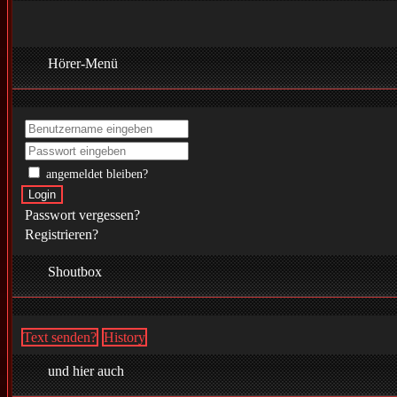
Hörer-Menü
angemeldet bleiben?
Login
Passwort vergessen?
Registrieren?
Shoutbox
Text senden?
History
und hier auch