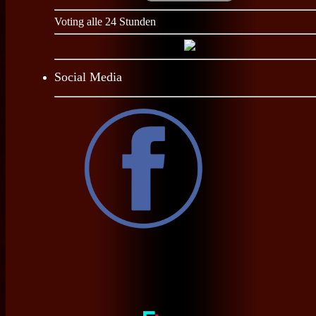
Voting alle 24 Stunden
Social Media