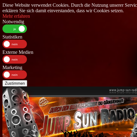
Diese Website verwendet Cookies. Durch die Nutzung unserer Servic
erklären Sie sich damit einverstanden, dass wir Cookies setzen.
Mehr erfahren
Notwendig
Statistiken
Externe Medien
Marketing
Zustimmen