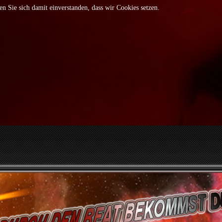
n Sie sich damit einverstanden, dass wir Cookies setzen.