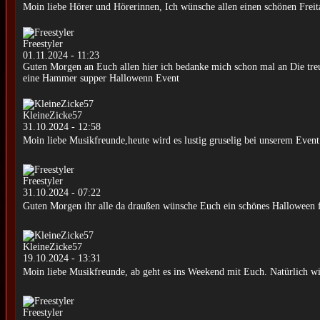
Moin liebe Hörer und Hörerinnen, Ich wünsche allen einen schönen Freit
Freestyler
01.11.2024 - 11:23
Guten Morgen an Euch allen hier ich bedanke mich schon mal an Die treu
eine Hammer supper Hallowenn Event
KleineZicke57
31.10.2024 - 12:58
Moin liebe Musikfreunde,heute wird es lustig gruselig bei unserem Event.
Freestyler
31.10.2024 - 07:22
Guten Morgen ihr alle da draußen wünsche Euch ein schönes Halloween f
KleineZicke57
19.10.2024 - 13:31
Moin liebe Musikfreunde, ab geht es ins Weekend mit Euch. Natürlich wi
Freestyler