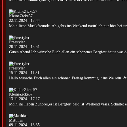
KleineZicke57
22.11.2024 - 17:44
Moin liebe Musikfreunde. Ab gehts ins Weekend natürlich nur hier bei 
Freestyler
20.11.2024 - 18:51
Guten Abend Ich wünsche Euch allen ein schönenes Bergfest heute was 
Freestyler
15.11.2024 - 11:31
Hallo wünsche Euch allen ein schönen Freitag kommt gut ins We rein 
KleineZicke57
13.11.2024 - 17:17
Moin ihr lieben Zuhörer,es ist Bergfest,bald ist Weekend yesss. Schaltet 
Matthias
09.11.2024 - 13:35