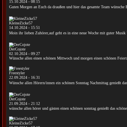
15.10.2024 - 08:15
Guten Morgen an Euch da draußen und hier das gesamte Team wünsche 
KleineZicke57
14.10.2024 - 15:51
Moin ihr lieben Zuhörer,auf geht es in eine neue Woche mit guter Musik
DerCojote
02.10.2024 - 09:27
Wünsche allen einen schönen Mittwoch und morgen einen schönen Feiert
Freestyler
22.09.2024 - 16:31
Wünsche allen Hörern/innen ein schönen Sonntag Nachmittag genießt das
DerCojote
21.09.2024 - 21:12
wünsche allen hörer und gästen einen schönen sonntag genießt das schöne 
KleineZicke57