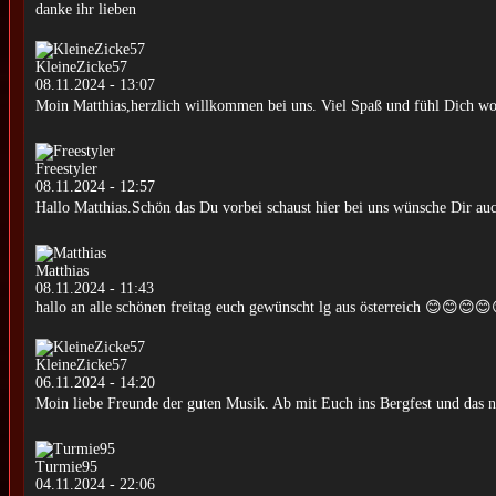
danke ihr lieben
KleineZicke57
08.11.2024 - 13:07
Moin Matthias,herzlich willkommen bei uns. Viel Spaß und fühl Dich w
Freestyler
08.11.2024 - 12:57
Hallo Matthias.Schön das Du vorbei schaust hier bei uns wünsche Dir au
Matthias
08.11.2024 - 11:43
hallo an alle schönen freitag euch gewünscht lg aus österreich 😊😊😊
KleineZicke57
06.11.2024 - 14:20
Moin liebe Freunde der guten Musik. Ab mit Euch ins Bergfest und das na
Turmie95
04.11.2024 - 22:06