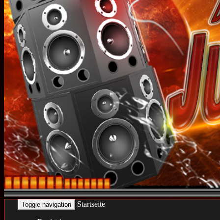
Startseite
Toggle navigation