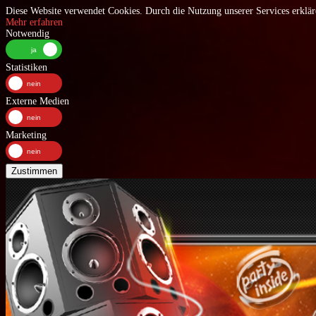
Diese Website verwendet Cookies. Durch die Nutzung unserer Services erkläre
Mehr erfahren
Notwendig
Statistiken
Externe Medien
Marketing
Zustimmen